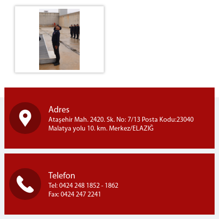
Adres
Ataşehir Mah. 2420. Sk. No: 7/13 Posta Kodu:23040
Malatya yolu 10. km. Merkez/ELAZIĞ
Telefon
Tel: 0424 248 1852 - 1862
Fax: 0424 247 2241