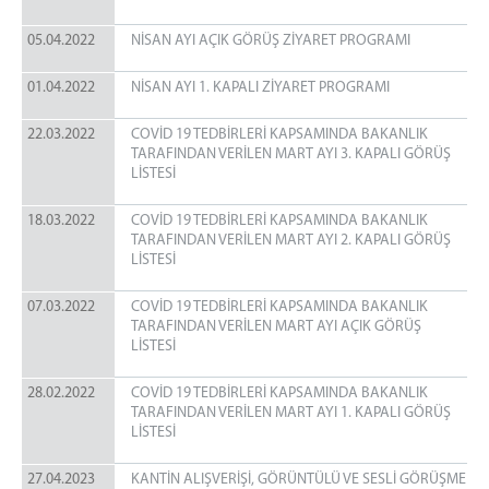
05.04.2022
NİSAN AYI AÇIK GÖRÜŞ ZİYARET PROGRAMI
01.04.2022
NİSAN AYI 1. KAPALI ZİYARET PROGRAMI
22.03.2022
COVİD 19 TEDBİRLERİ KAPSAMINDA BAKANLIK
TARAFINDAN VERİLEN MART AYI 3. KAPALI GÖRÜŞ
LİSTESİ
18.03.2022
COVİD 19 TEDBİRLERİ KAPSAMINDA BAKANLIK
TARAFINDAN VERİLEN MART AYI 2. KAPALI GÖRÜŞ
LİSTESİ
07.03.2022
COVİD 19 TEDBİRLERİ KAPSAMINDA BAKANLIK
TARAFINDAN VERİLEN MART AYI AÇIK GÖRÜŞ
LİSTESİ
28.02.2022
COVİD 19 TEDBİRLERİ KAPSAMINDA BAKANLIK
TARAFINDAN VERİLEN MART AYI 1. KAPALI GÖRÜŞ
LİSTESİ
27.04.2023
KANTİN ALIŞVERİŞİ, GÖRÜNTÜLÜ VE SESLİ GÖRÜŞME