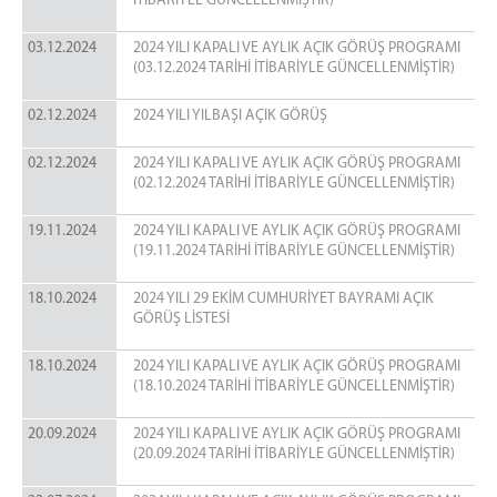
İTİBARİYLE GÜNCELLENMİŞTİR)
03.12.2024
2024 YILI KAPALI VE AYLIK AÇIK GÖRÜŞ PROGRAMI
(03.12.2024 TARİHİ İTİBARİYLE GÜNCELLENMİŞTİR)
02.12.2024
2024 YILI YILBAŞI AÇIK GÖRÜŞ
02.12.2024
2024 YILI KAPALI VE AYLIK AÇIK GÖRÜŞ PROGRAMI
(02.12.2024 TARİHİ İTİBARİYLE GÜNCELLENMİŞTİR)
19.11.2024
2024 YILI KAPALI VE AYLIK AÇIK GÖRÜŞ PROGRAMI
(19.11.2024 TARİHİ İTİBARİYLE GÜNCELLENMİŞTİR)
18.10.2024
2024 YILI 29 EKİM CUMHURİYET BAYRAMI AÇIK
GÖRÜŞ LİSTESİ
18.10.2024
2024 YILI KAPALI VE AYLIK AÇIK GÖRÜŞ PROGRAMI
(18.10.2024 TARİHİ İTİBARİYLE GÜNCELLENMİŞTİR)
20.09.2024
2024 YILI KAPALI VE AYLIK AÇIK GÖRÜŞ PROGRAMI
(20.09.2024 TARİHİ İTİBARİYLE GÜNCELLENMİŞTİR)