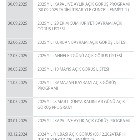
30.09.2025
2025 YILI KAPALI VE AYLIK AÇIK GÖRÜŞ PROGRAMI
(30.09.2025 TARİHİ İTİBARİYLE GÜNCELLENMİŞTİR.)
30.09.2025
2025 YILI 29 EKİM CUMHURİYET BAYRAMI AÇIK
GÖRÜŞ LİSTESİ
02.06.2025
2025 YILI KURBAN BAYRAMI AÇIK GÖRÜŞ LİSTESİ
12.05.2025
2025 YILI ANNELER GÜNÜ AÇIK GÖRÜŞ LİSTESİ
06.05.2025
2025 YILI 19 MAYIS AÇIK GÖRÜŞ LİSTESİ
11.03.2025
2025 YILI RAMAZAN BAYRAMI AÇIK GÖRÜŞ
PROGRAMI
10.03.2025
2025 YILI 8 MART DÜNYA KADINLAR GÜNÜ AÇIK
GÖRÜŞ PROGRAMI
03.01.2025
2025 YILI KAPALI VE AYLIK AÇIK GÖRÜŞ PROGRAMI
03.12.2024
2024 YILI YILBAŞI AÇIK GÖRÜŞ (03.12.2024 TARİHİ