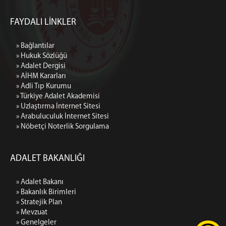
FAYDALI LİNKLER
» Bağlantılar
» Hukuk Sözlüğü
» Adalet Dergisi
» AİHM Kararları
» Adli Tıp Kurumu
» Türkiye Adalet Akademisi
» Uzlaştırma İnternet Sitesi
» Arabuluculuk İnternet Sitesi
» Nöbetçi Noterlik Sorgulama
ADALET BAKANLIĞI
» Adalet Bakanı
» Bakanlık Birimleri
» Stratejik Plan
» Mevzuat
» Genelgeler